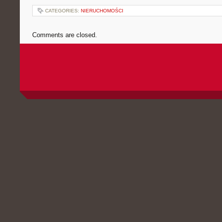
CATEGORIES:
NIERUCHOMOŚCI
Comments are closed.