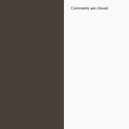
Comments are closed.