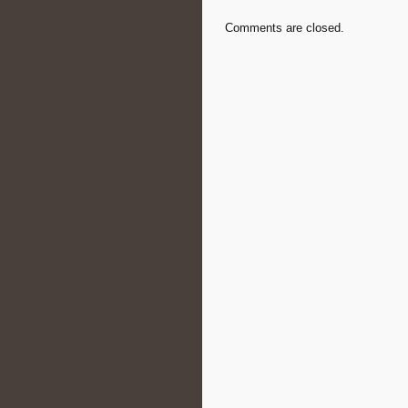
Comments are closed.