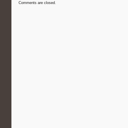
Comments are closed.