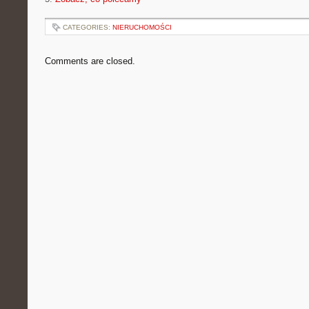
CATEGORIES:
NIERUCHOMOŚCI
Comments are closed.