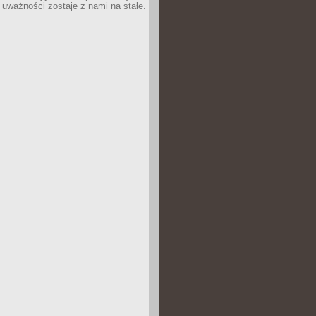
 uważności zostaje z nami na stałe.